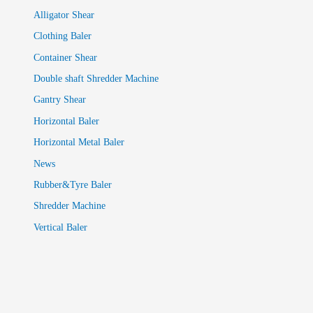
Alligator Shear
Clothing Baler
Container Shear
Double shaft Shredder Machine
Gantry Shear
Horizontal Baler
Horizontal Metal Baler
News
Rubber&Tyre Baler
Shredder Machine
Vertical Baler