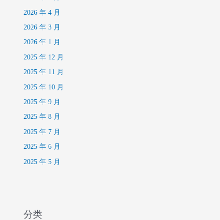
2026 年 4 月
2026 年 3 月
2026 年 1 月
2025 年 12 月
2025 年 11 月
2025 年 10 月
2025 年 9 月
2025 年 8 月
2025 年 7 月
2025 年 6 月
2025 年 5 月
分类