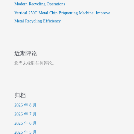
Modern Recycling Operations
Vertical 250T Metal Chip Briquetting Machine: Improve
Metal Recycling Efficiency
近期评论
您尚未收到任何评论。
归档
2026 年 8 月
2026 年 7 月
2026 年 6 月
2026 年 5 月