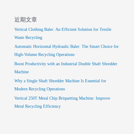
近期文章
Vertical Clothing Baler: An Efficient Solution for Textile
Waste Recycling
Automatic Horizontal Hydraulic Baler: The Smart Choice for
High-Volume Recycling Operations
Boost Productivity with an Industrial Double Shaft Shredder
Machine
Why a Single Shaft Shredder Machine Is Essential for
Modern Recycling Operations
Vertical 250T Metal Chip Briquetting Machine: Improve
Metal Recycling Efficiency