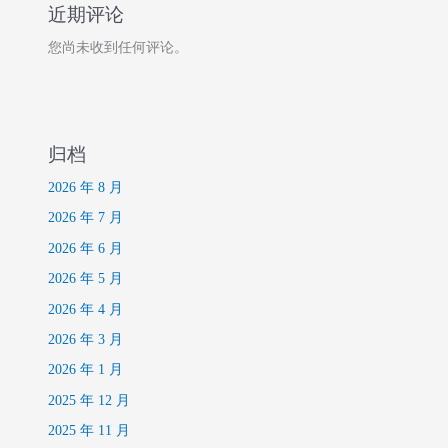
近期评论
您尚未收到任何评论。
归档
2026 年 8 月
2026 年 7 月
2026 年 6 月
2026 年 5 月
2026 年 4 月
2026 年 3 月
2026 年 1 月
2025 年 12 月
2025 年 11 月