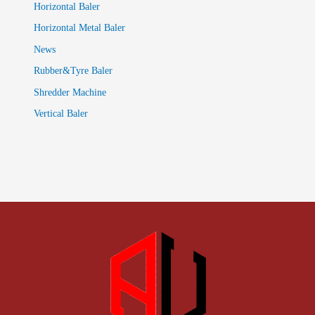
Horizontal Baler
Horizontal Metal Baler
News
Rubber&Tyre Baler
Shredder Machine
Vertical Baler