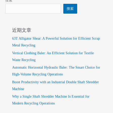
搜索
搜索
近期文章
63T Alligator Shear: A Powerful Solution for Efficient Scrap
Metal Recycling
Vertical Clothing Baler: An Efficient Solution for Textile
Waste Recycling
Automatic Horizontal Hydraulic Baler: The Smart Choice for
High-Volume Recycling Operations
Boost Productivity with an Industrial Double Shaft Shredder
Machine
Why a Single Shaft Shredder Machine Is Essential for
Modern Recycling Operations