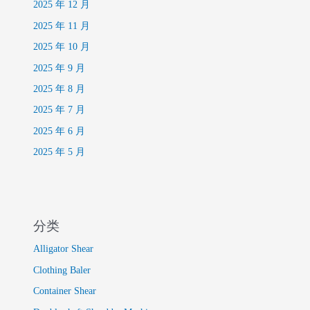
2025 年 12 月
2025 年 11 月
2025 年 10 月
2025 年 9 月
2025 年 8 月
2025 年 7 月
2025 年 6 月
2025 年 5 月
分类
Alligator Shear
Clothing Baler
Container Shear