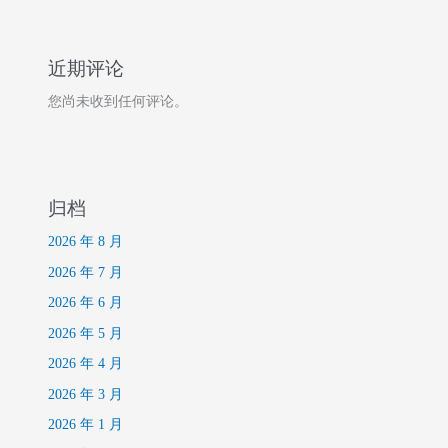
近期评论
您尚未收到任何评论。
归档
2026 年 8 月
2026 年 7 月
2026 年 6 月
2026 年 5 月
2026 年 4 月
2026 年 3 月
2026 年 1 月